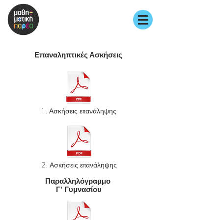
Επαναληπτικές Ασκήσεις
1. Ασκήσεις επανάληψης
2. Ασκήσεις επανάληψης
Παραλληλόγραμμο
Γ' Γυμνασίου