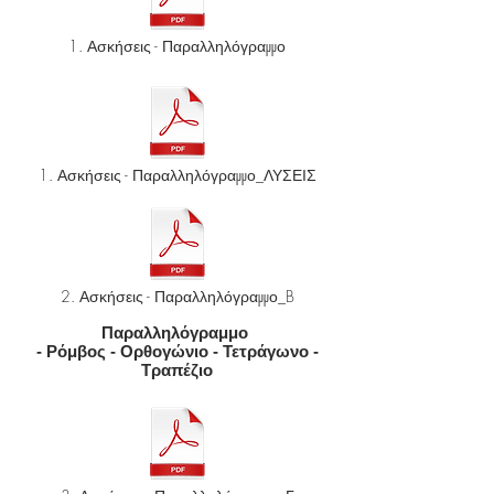
1. Ασκήσεις - Παραλληλόγραμμο
1. Ασκήσεις - Παραλληλόγραμμο_ΛΥΣΕΙΣ
2. Ασκήσεις - Παραλληλόγραμμο_B
Παραλληλόγραμμο
- Ρόμβος - Ορθογώνιο - Τετράγωνο -
Τραπέζιο