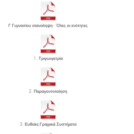
Γ Γυμνασίου επαναληψη - 'Ολες οι ενότητες
1. Τριγωνμετρία
2. Παραγοντοποίηση
3. Ευθείες-Γραμμικά Συστήματα